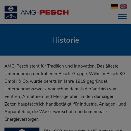
Historie
AMG-Pesch steht für Tradition und Innovation. Das älteste
Unternehmen der früheren Pesch-Gruppe, Wilhelm Pesch KG
GmbH & Co. wurde bereits im Jahre 1919 gegründet.
Unternehmenszweck war schon damals der Vertrieb von
Ventilen, Armaturen und Messgeräten, in den damaligen
Zeiten hauptsächlich handbetätigt, für Industrie, Anlagen- und
Apparatebau, die Wasserwirtschaft und kommunale
Energieversorger.