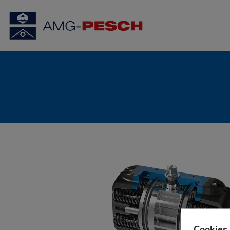
Cookies 