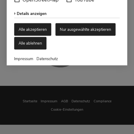
Details anzeigen
Alle akzeptieren
Nur ausgewählte akzeptieren
Alle ablehnen
Impressum
Datenschutz
Startseite
Impressum
AGB
Datenschutz
Compliance
Cookie-Einstellungen