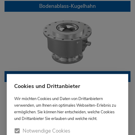
Bodenablass-Kugelhahn
Granulat-Kugelhahn
Cookies und Drittanbieter
Wir möchten Cookies und Daten von Drittanbietern
verwenden, um Ihnen ein optimales Webseiten-Erlebnis zu
ermöglichen. Sie können hier entscheiden, welche Cookies
und Drittanbieter Sie erlauben und welche nicht.
Notwendige Cookies