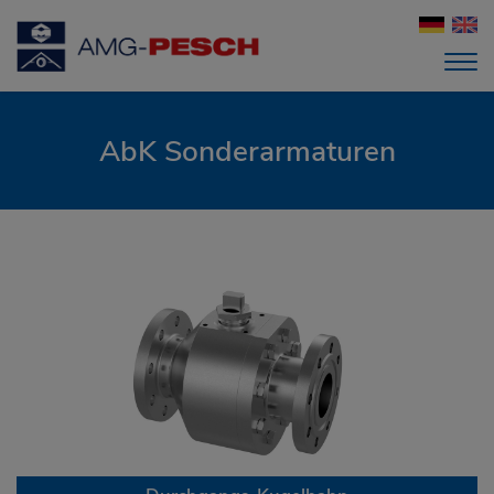
AbK Sonderarmaturen