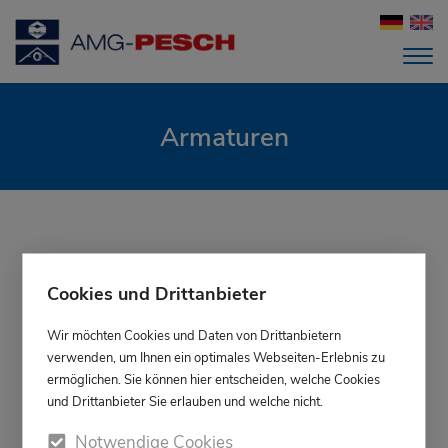
Armaturen
Cookies und Drittanbieter
Wir möchten Cookies und Daten von Drittanbietern
verwenden, um Ihnen ein optimales Webseiten-Erlebnis zu
ermöglichen. Sie können hier entscheiden, welche Cookies
und Drittanbieter Sie erlauben und welche nicht.
Notwendige Cookies