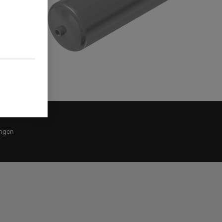
ungen