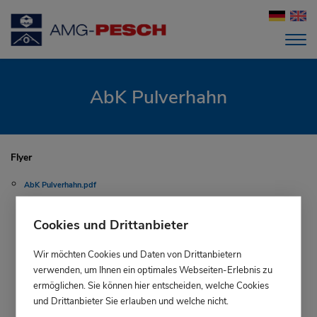
AbK Pulverhahn
Flyer
AbK Pulverhahn.pdf
Cookies und Drittanbieter
Wir möchten Cookies und Daten von Drittanbietern
verwenden, um Ihnen ein optimales Webseiten-Erlebnis zu
ermöglichen. Sie können hier entscheiden, welche Cookies
und Drittanbieter Sie erlauben und welche nicht.