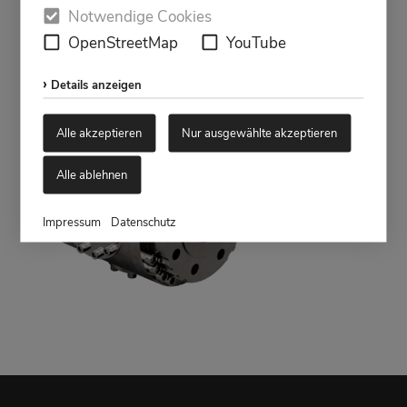
Notwendige Cookies
OpenStreetMap
YouTube
Details anzeigen
Alle akzeptieren
Nur ausgewählte akzeptieren
Alle ablehnen
Impressum
Datenschutz